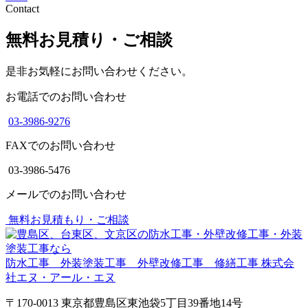
Contact
無料お見積り・ご相談
是非お気軽にお問い合わせください。
お電話でのお問い合わせ
03-3986-9276
FAXでのお問い合わせ
03-3986-5476
メールでのお問い合わせ
無料お見積もり・ご相談
防水工事 外装塗装工事 外壁改修工事 修繕工事
株式会
社エヌ・アール・エヌ
〒170-0013 東京都豊島区東池袋5丁目39番地14号