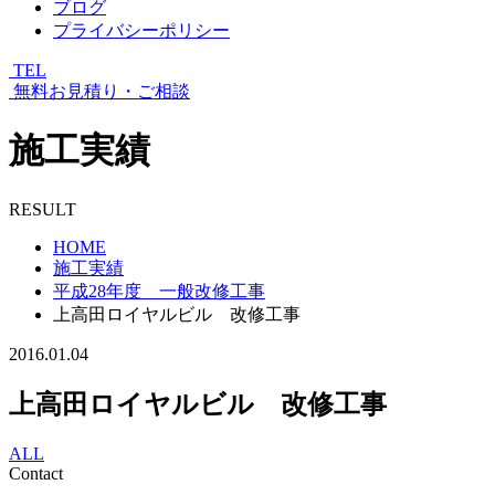
ブログ
プライバシーポリシー
TEL
無料お見積り・ご相談
施工実績
RESULT
HOME
施工実績
平成28年度 一般改修工事
上高田ロイヤルビル 改修工事
2016.01.04
上高田ロイヤルビル 改修工事
ALL
Contact