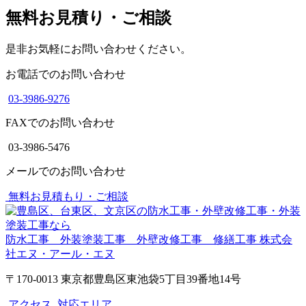
無料お見積り・ご相談
是非お気軽にお問い合わせください。
お電話でのお問い合わせ
03-3986-9276
FAXでのお問い合わせ
03-3986-5476
メールでのお問い合わせ
無料お見積もり・ご相談
防水工事 外装塗装工事 外壁改修工事 修繕工事
株式会
社エヌ・アール・エヌ
〒170-0013 東京都豊島区東池袋5丁目39番地14号
アクセス
対応エリア