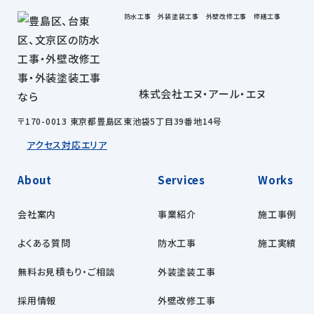
防水工事 外装塗装工事 外壁改修工事 修繕工事
株式会社エヌ・アール・エヌ
〒170-0013 東京都豊島区東池袋5丁目39番地14号
アクセス
対応エリア
About
Services
Works
会社案内
事業紹介
施工事例
よくある質問
防水工事
施工実績
無料お見積もり・ご相談
外装塗装工事
採用情報
外壁改修工事