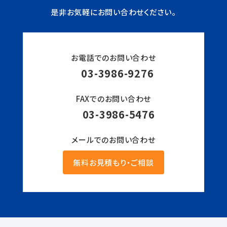
是非お気軽にお問い合わせください。
お電話でのお問い合わせ
03-3986-9276
FAXでのお問い合わせ
03-3986-5476
メールでのお問い合わせ
無料お見積もり・ご相談