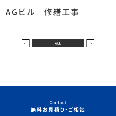
AGビル 修繕工事
ALL
Contact
無料お見積り・ご相談