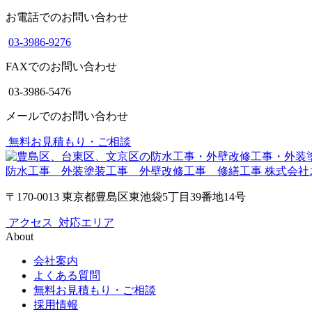
お電話でのお問い合わせ
03-3986-9276
FAXでのお問い合わせ
03-3986-5476
メールでのお問い合わせ
無料お見積もり・ご相談
防水工事 外装塗装工事 外壁改修工事 修繕工事
株式会社
〒170-0013 東京都豊島区東池袋5丁目39番地14号
アクセス
対応エリア
About
会社案内
よくある質問
無料お見積もり・ご相談
採用情報