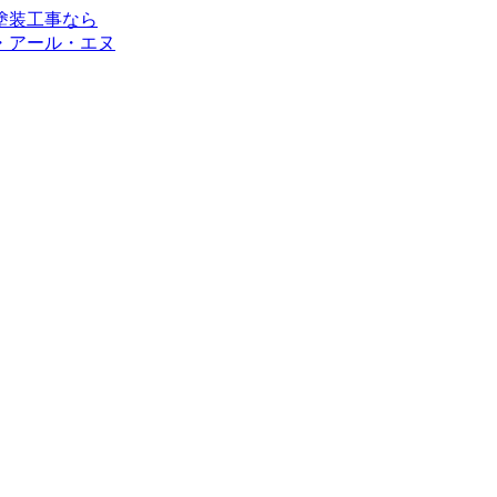
・アール・エヌ