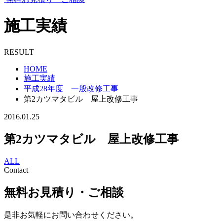
施工実績
RESULT
HOME
施工実績
平成28年度 一般改修工事
第2カツマタビル 屋上改修工事
2016.01.25
第2カツマタビル 屋上改修工事
ALL
Contact
無料お見積り・ご相談
是非お気軽にお問い合わせください。