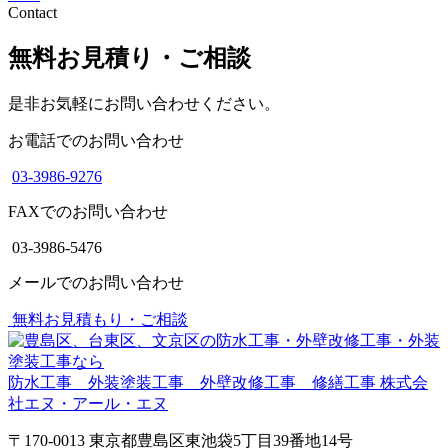
Contact
無料お見積り・ご相談
是非お気軽にお問い合わせください。
お電話でのお問い合わせ
03-3986-9276
FAXでのお問い合わせ
03-3986-5476
メールでのお問い合わせ
無料お見積もり・ご相談
防水工事 外装塗装工事 外壁改修工事 修繕工事
株式会
社エヌ・アール・エヌ
〒170-0013 東京都豊島区東池袋5丁目39番地14号