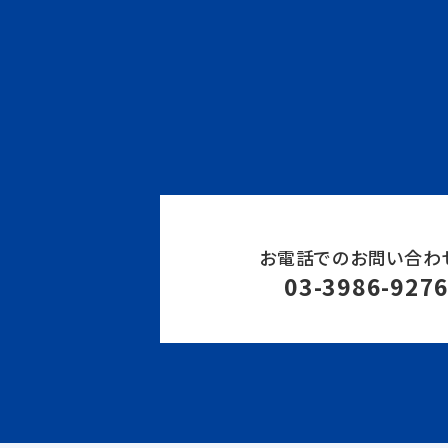
お電話でのお問い合わ
03-3986-927