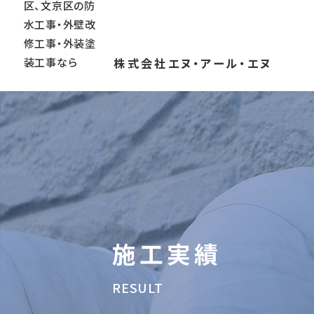
株式会社エヌ・アール・エヌ
施工実績
RESULT