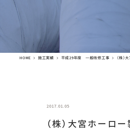
HOME
施工実績
平成29年度 一般改修工事
（株）
2017.01.05
（株）大宮ホーロ