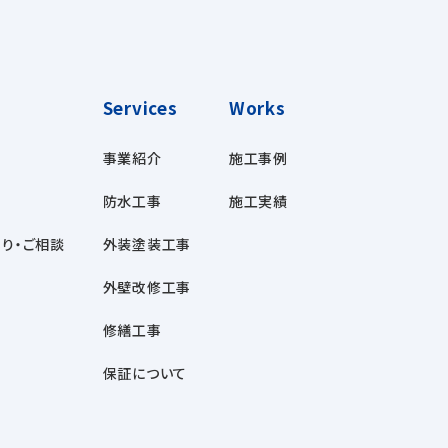
Services
Works
事業紹介
施工事例
防水工事
施工実績
り・ご相談
外装塗装工事
外壁改修工事
修繕工事
保証について