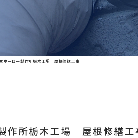
大宮ホーロー製作所栃木工場 屋根修繕工事
ー製作所栃木工場 屋根修繕工