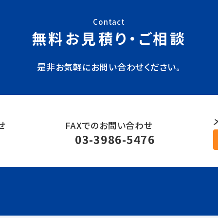
Contact
無料お見積り・ご相談
是非お気軽にお問い合わせください。
せ
FAXでのお問い合わせ
6
03-3986-5476