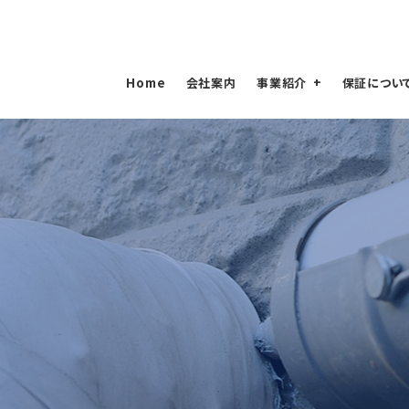
Home
会社案内
事業紹介
保証につい