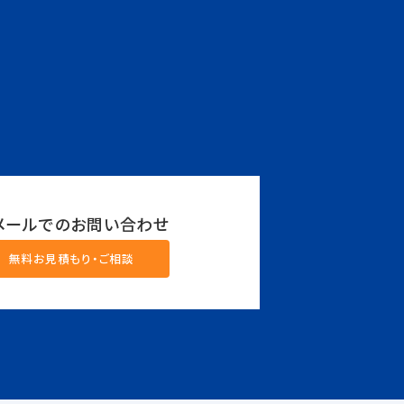
メールでのお問い合わせ
無料お見積もり・ご相談