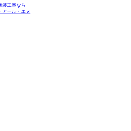
・アール・エヌ