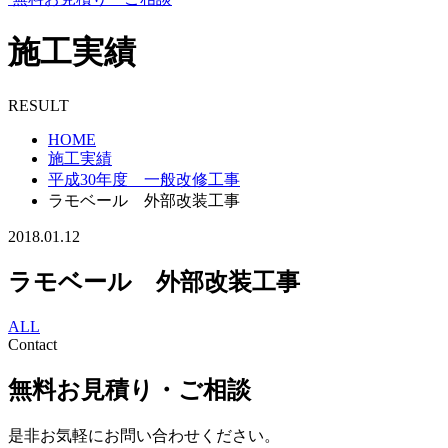
施工実績
RESULT
HOME
施工実績
平成30年度 一般改修工事
ラモベール 外部改装工事
2018.01.12
ラモベール 外部改装工事
ALL
Contact
無料お見積り・ご相談
是非お気軽にお問い合わせください。