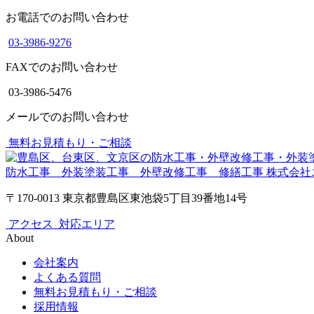
お電話でのお問い合わせ
03-3986-9276
FAXでのお問い合わせ
03-3986-5476
メールでのお問い合わせ
無料お見積もり・ご相談
防水工事 外装塗装工事 外壁改修工事 修繕工事
株式会社
〒170-0013 東京都豊島区東池袋5丁目39番地14号
アクセス
対応エリア
About
会社案内
よくある質問
無料お見積もり・ご相談
採用情報