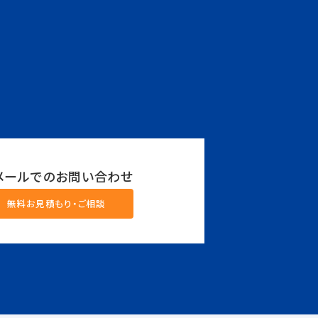
メールでのお問い合わせ
無料お見積もり・ご相談