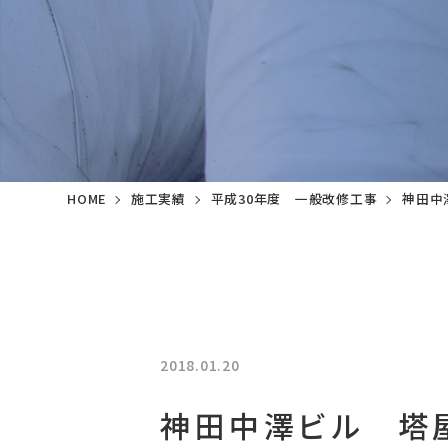
HOME
施工実績
平成30年度 一般改修工事
神田中
2018.01.20
神田中澤ビル 塔