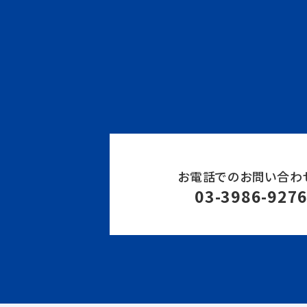
お電話でのお問い合わ
03-3986-927