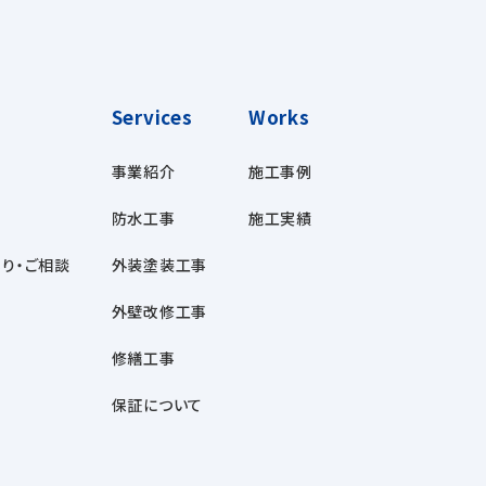
Services
Works
事業紹介
施工事例
防水工事
施工実績
り・ご相談
外装塗装工事
外壁改修工事
修繕工事
保証について