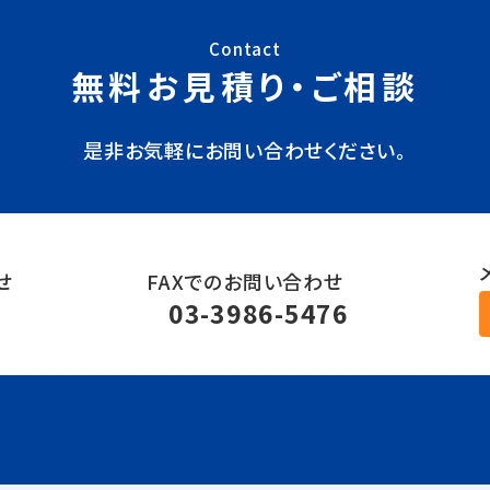
Contact
無料お見積り・ご相談
是非お気軽にお問い合わせください。
せ
FAXでのお問い合わせ
6
03-3986-5476