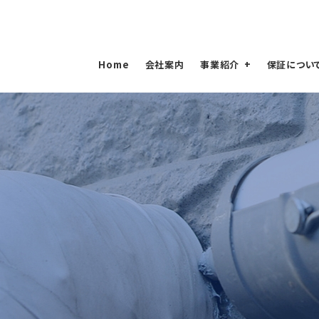
Home
会社案内
事業紹介
保証につい