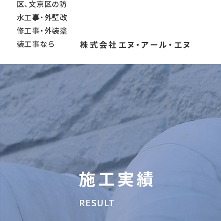
株式会社エヌ・アール・エヌ
施工実績
RESULT