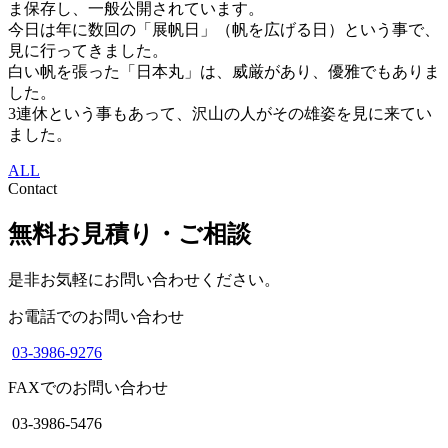
ま保存し、一般公開されています。
今日は年に数回の「展帆日」（帆を広げる日）という事で、
見に行ってきました。
白い帆を張った「日本丸」は、威厳があり、優雅でもありま
した。
3連休という事もあって、沢山の人がその雄姿を見に来てい
ました。
ALL
Contact
無料お見積り・ご相談
是非お気軽にお問い合わせください。
お電話でのお問い合わせ
03-3986-9276
FAXでのお問い合わせ
03-3986-5476