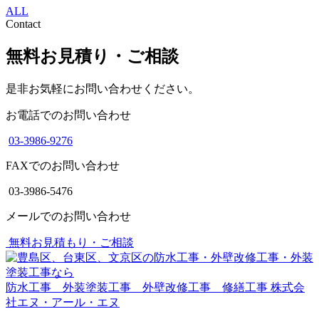
ALL
Contact
無料お見積り・ご相談
是非お気軽にお問い合わせください。
お電話でのお問い合わせ
03-3986-9276
FAXでのお問い合わせ
03-3986-5476
メールでのお問い合わせ
無料お見積もり・ご相談
防水工事 外装塗装工事 外壁改修工事 修繕工事
株式会
社エヌ・アール・エヌ