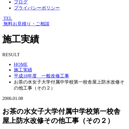
ブログ
プライバシーポリシー
TEL
無料お見積り・ご相談
施工実績
RESULT
HOME
施工実績
平成18年度 一般改修工事
お茶の水女子大学付属中学校第一校舎屋上防水改修そ
の他工事（その２）
2006.01.08
お茶の水女子大学付属中学校第一校舎
屋上防水改修その他工事（その２）