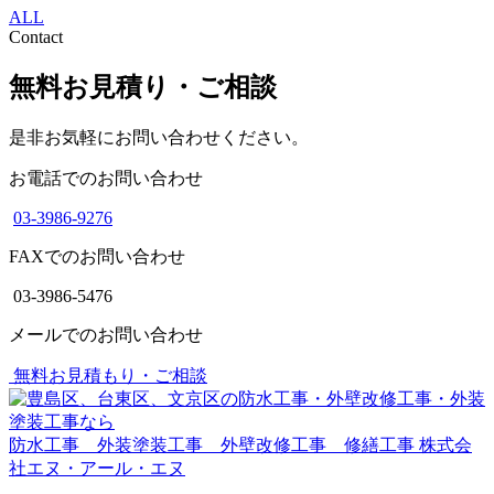
ALL
Contact
無料お見積り・ご相談
是非お気軽にお問い合わせください。
お電話でのお問い合わせ
03-3986-9276
FAXでのお問い合わせ
03-3986-5476
メールでのお問い合わせ
無料お見積もり・ご相談
防水工事 外装塗装工事 外壁改修工事 修繕工事
株式会
社エヌ・アール・エヌ