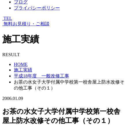
ブログ
プライバシーポリシー
TEL
無料お見積り・ご相談
施工実績
RESULT
HOME
施工実績
平成18年度 一般改修工事
お茶の水女子大学付属中学校第一校舎屋上防水改修そ
の他工事（その１）
2006.01.09
お茶の水女子大学付属中学校第一校舎
屋上防水改修その他工事（その１）