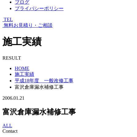
ブログ
プライバシーポリシー
TEL
無料お見積り・ご相談
施工実績
RESULT
HOME
施工実績
平成18年度 一般改修工事
富沢倉庫漏水補修工事
2006.01.21
富沢倉庫漏水補修工事
ALL
Contact