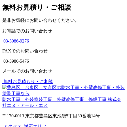
無料お見積り・ご相談
是非お気軽にお問い合わせください。
お電話でのお問い合わせ
03-3986-9276
FAXでのお問い合わせ
03-3986-5476
メールでのお問い合わせ
無料お見積もり・ご相談
防水工事 外装塗装工事 外壁改修工事 修繕工事
株式会
社エヌ・アール・エヌ
〒170-0013 東京都豊島区東池袋5丁目39番地14号
アクセス
対応エリア