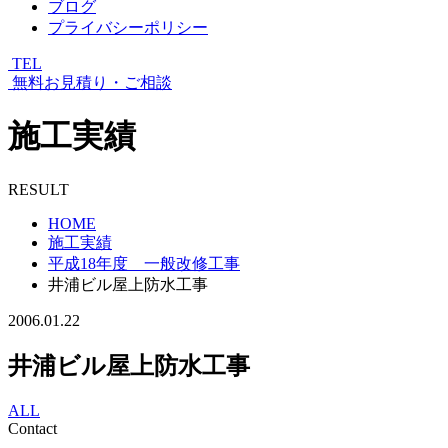
ブログ
プライバシーポリシー
TEL
無料お見積り・ご相談
施工実績
RESULT
HOME
施工実績
平成18年度 一般改修工事
井浦ビル屋上防水工事
2006.01.22
井浦ビル屋上防水工事
ALL
Contact