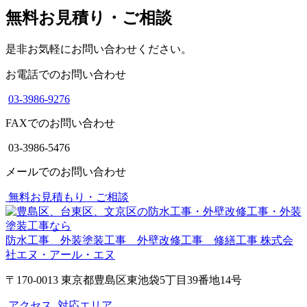
無料お見積り・ご相談
是非お気軽にお問い合わせください。
お電話でのお問い合わせ
03-3986-9276
FAXでのお問い合わせ
03-3986-5476
メールでのお問い合わせ
無料お見積もり・ご相談
防水工事 外装塗装工事 外壁改修工事 修繕工事
株式会
社エヌ・アール・エヌ
〒170-0013 東京都豊島区東池袋5丁目39番地14号
アクセス
対応エリア